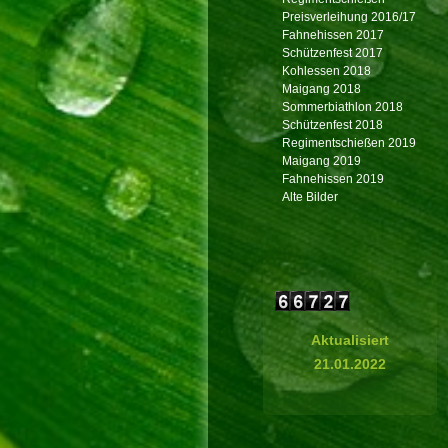
Preisverleihung 2016/17
Fahnehissen 2017
Schützenfest 2017
Kohlessen 2018
Maigang 2018
Sommerbiathlon 2018
Schützenfest 2018
Regimentschießen 2019
Maigang 2019
Fahnehissen 2019
Alte Bilder
Aktualisiert
21.01.2022