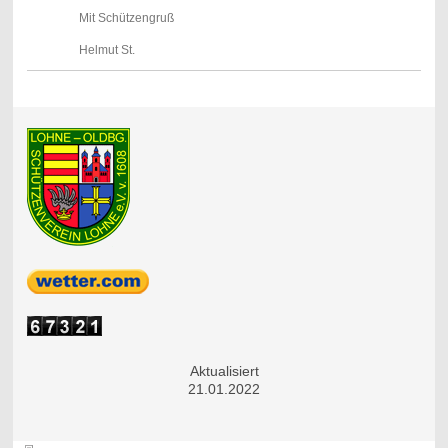
Mit Schützengruß
Helmut St.
Aktualisiert
21.01.2022